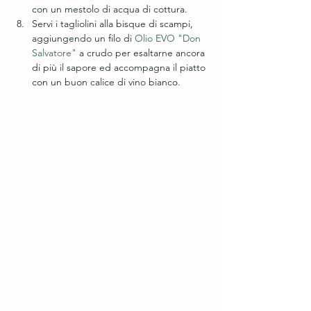
con un mestolo di acqua di cottura.
Servi i tagliolini alla bisque di scampi, 
aggiungendo un filo di 
Olio EVO "Don 
Salvatore"
 a crudo per esaltarne ancora 
di più il sapore ed accompagna il piatto 
con un buon calice di vino bianco.