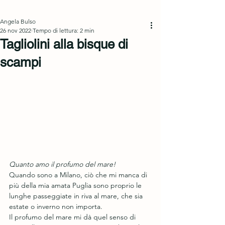
Azienda Agricola
Angela Bulso
26 nov 2022
Tempo di lettura: 2 min
Tagliolini alla bisque di
scampi
Quanto amo il profumo del mare!
Quando sono a Milano, ciò che mi manca di 
più della mia amata Puglia sono proprio le 
lunghe passeggiate in riva al mare, che sia 
estate o inverno non importa. 
Il profumo del mare mi dà quel senso di 