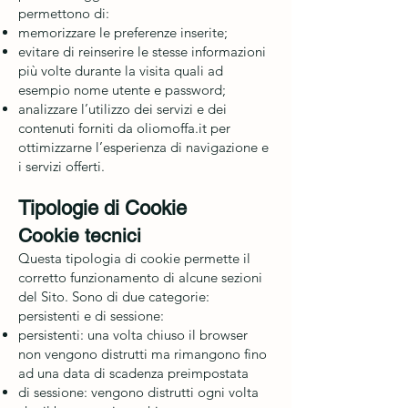
permettono di:
memorizzare le preferenze inserite;
evitare di reinserire le stesse informazioni
più volte durante la visita quali ad
esempio nome utente e password;
analizzare l’utilizzo dei servizi e dei
contenuti forniti da oliomoffa.it per
ottimizzarne l’esperienza di navigazione e
i servizi offerti.
Tipologie di Cookie
Cookie tecnici
Questa tipologia di cookie permette il
corretto funzionamento di alcune sezioni
del Sito. Sono di due categorie:
persistenti e di sessione:
persistenti: una volta chiuso il browser
non vengono distrutti ma rimangono fino
ad una data di scadenza preimpostata
di sessione: vengono distrutti ogni volta