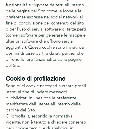
funzionalità sviluppate da terzi all’interno
delle pagine del Sito come le icone e le
preferenze espresse nei social network al
fine di condivisione dei contenuti del sito
o per l’uso di servizi software di terze parti
(come i software per generare le mappe e
ulteriori software che offrono servizi
aggiuntivi). Questi cookie sono inviati da
domini di terze parti e da siti partner che
offrono le loro funzionalità tra le pagine
del Sito.
Cookie di profilazione
Sono quei cookie necessari a creare profili
utenti al fine di inviare messaggi
pubblicitari in linea con le preferenze
manifestate dall’utente all’interno delle
pagine del Sito.
Oliomoffa.it, secondo la normativa
vigente, non è tenuto a chiedere consenso
per i cookie tecnici e di analytics, in