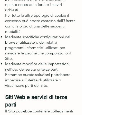
quanto necessari a fornire i servizi
richiesti.
Per tutte le altre tipologie di cookie il
consenso può essere espresso dall’Utente
con una o più di una delle seguenti
modalità:
Mediante specifiche configurazioni del
browser utilizzato o dei relativi
programmi informatici utilizzati per
navigare le pagine che compongono il
Sito.
Mediante modifica delle impostazioni
nell’uso dei servizi di terze parti
Entrambe queste soluzioni potrebbero
impedire all’utente di utilizzare o
visualizzare parti del Sito.
Siti Web e servizi di terze
parti
Il Sito potrebbe contenere collegamenti