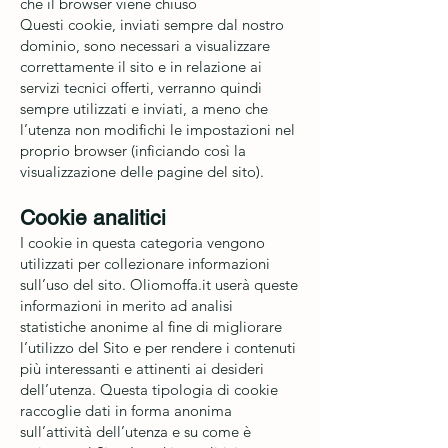
che il browser viene chiuso
Questi cookie, inviati sempre dal nostro
dominio, sono necessari a visualizzare
correttamente il sito e in relazione ai
servizi tecnici offerti, verranno quindi
sempre utilizzati e inviati, a meno che
l’utenza non modifichi le impostazioni nel
proprio browser (inficiando così la
visualizzazione delle pagine del sito).
Cookie analitici
I cookie in questa categoria vengono
utilizzati per collezionare informazioni
sull’uso del sito. Oliomoffa.it userà queste
informazioni in merito ad analisi
statistiche anonime al fine di migliorare
l’utilizzo del Sito e per rendere i contenuti
più interessanti e attinenti ai desideri
dell’utenza. Questa tipologia di cookie
raccoglie dati in forma anonima
sull’attività dell’utenza e su come è