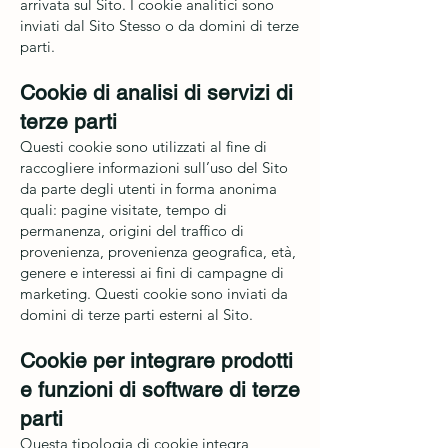
arrivata sul Sito. I cookie analitici sono
inviati dal Sito Stesso o da domini di terze
parti.
Cookie di analisi di servizi di
terze parti
Questi cookie sono utilizzati al fine di
raccogliere informazioni sull’uso del Sito
da parte degli utenti in forma anonima
quali: pagine visitate, tempo di
permanenza, origini del traffico di
provenienza, provenienza geografica, età,
genere e interessi ai fini di campagne di
marketing. Questi cookie sono inviati da
domini di terze parti esterni al Sito.
Cookie per integrare prodotti
e funzioni di software di terze
parti
Questa tipologia di cookie integra