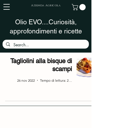
Azienda Agricola
Olio EVO....Curiosità,
approfondimenti e ricette
Tagliolini alla bisque di
scampi
26 nov 2022
Tempo di lettura: 2 min