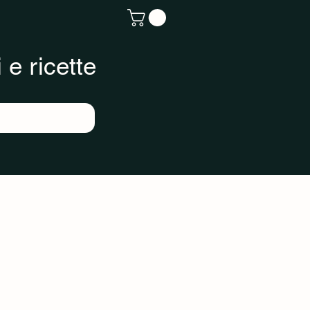
 e ricette