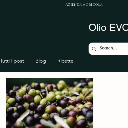
Azienda Agricola
Olio EVO.
Tutti i post
Blog
Ricette