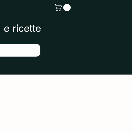
 e ricette