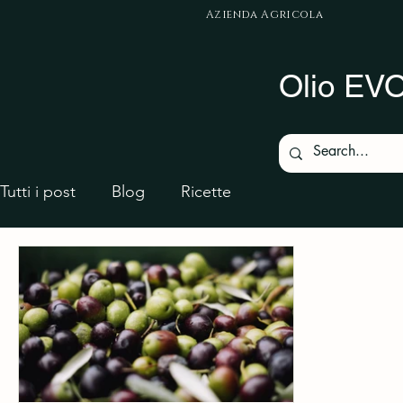
Azienda Agricola
Olio EVO.
Tutti i post
Blog
Ricette