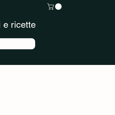
 e ricette