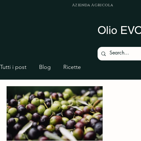
Azienda Agricola
Olio EVO.
Tutti i post
Blog
Ricette