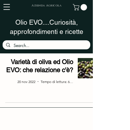
Azienda Agricola
Olio EVO....Curiosità,
approfondimenti e ricette
Varietà di oliva ed Olio
EVO: che relazione c'è?
20 nov 2022
Tempo di lettura: 6 min