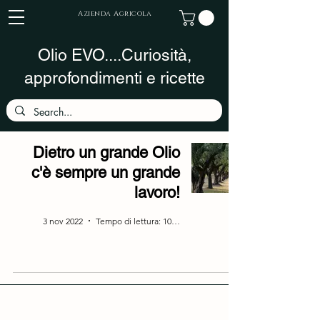
Azienda Agricola
Olio EVO....Curiosità,
approfondimenti e ricette
Dietro un grande Olio
c'è sempre un grande
lavoro!
3 nov 2022
Tempo di lettura: 10 min