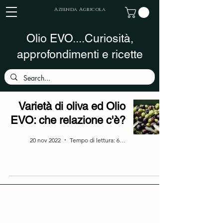
Azienda Agricola
Olio EVO....Curiosità,
approfondimenti e ricette
Varietà di oliva ed Olio
EVO: che relazione c'è?
20 nov 2022
Tempo di lettura: 6 min