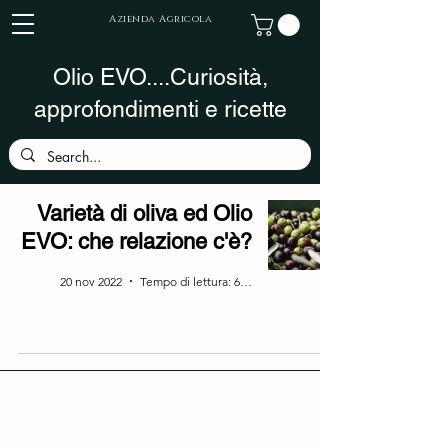
Azienda Agricola
Olio EVO....Curiosità,
approfondimenti e ricette
Varietà di oliva ed Olio
EVO: che relazione c'è?
20 nov 2022
Tempo di lettura: 6 min